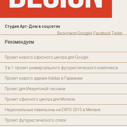
Студия Арт-Дом в соцсетях
Вконтакте
Google+
Facebool
Twiter
Рекомендуем
Проект нового офисного центра для Google
3 в 1: проект универсального футуристического комплекса
Проект нового здания Adidas в Германии
Проект для Иезуитской часовни
Проект офисного центра для Молизе
Национальные павильоны на EXPO-2015 в Милане
Проект футуристического отеля