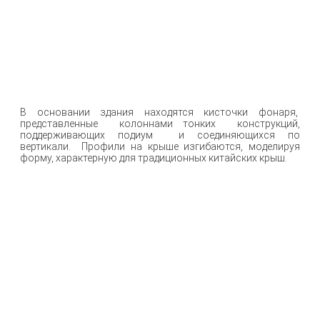
В основании здания находятся кисточки фонаря,
представленные колоннами тонких конструкций,
поддерживающих подиум и соединяющихся по
вертикали. Профили на крыше изгибаются, моделируя
форму, характерную для традиционных китайских крыш.