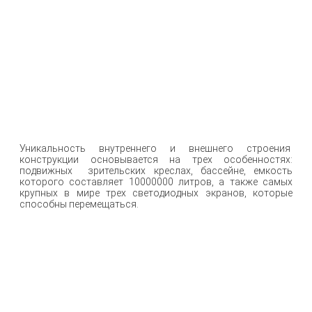
Уникальность внутреннего и внешнего строения
конструкции основывается на трех особенностях:
подвижных зрительских креслах, бассейне, емкость
которого составляет 10000000 литров, а также самых
крупных в мире трех светодиодных экранов, которые
способны перемещаться.