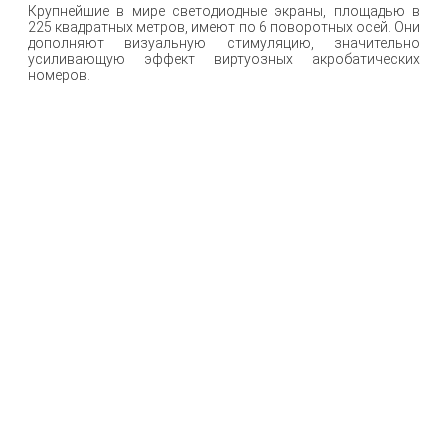
Крупнейшие в мире светодиодные экраны, площадью в
225 квадратных метров, имеют по 6 поворотных осей. Они
дополняют визуальную стимуляцию, значительно
усиливающую эффект виртуозных акробатических
номеров.