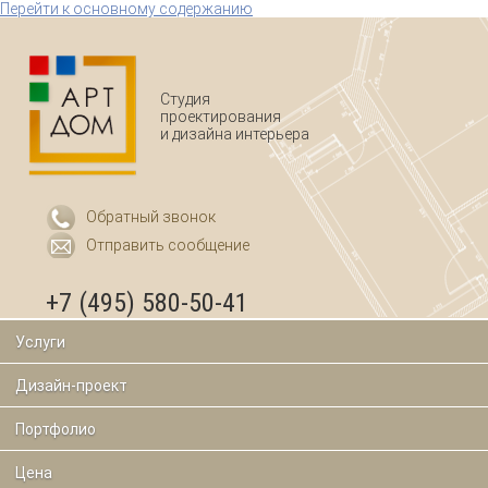
Перейти к основному содержанию
Студия
проектирования
и дизайна интерьера
Обратный звонок
Отправить сообщение
+7 (495) 580-50-41
Услуги
Дизайн-проект
Портфолио
Цена