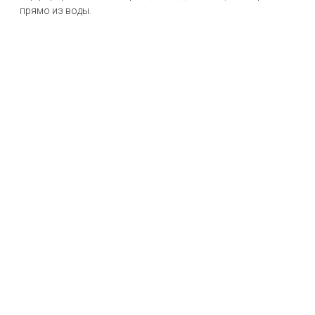
прямо из воды.