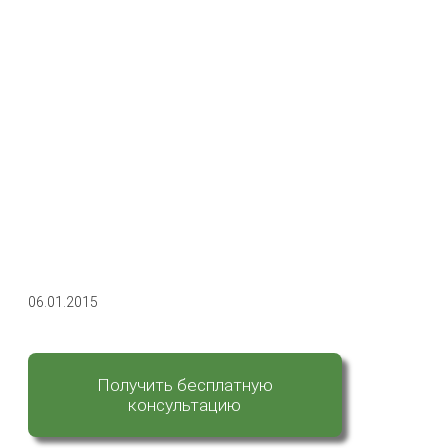
06.01.2015
Получить бесплатную
консультацию