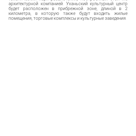
архитектурной компанией. Уханьский культурный центр
будет расположен в прибрежной зоне, длиной в 2
километра, в которую также будут входить жилые
помещения, торговые комплексы и культурные заведения.