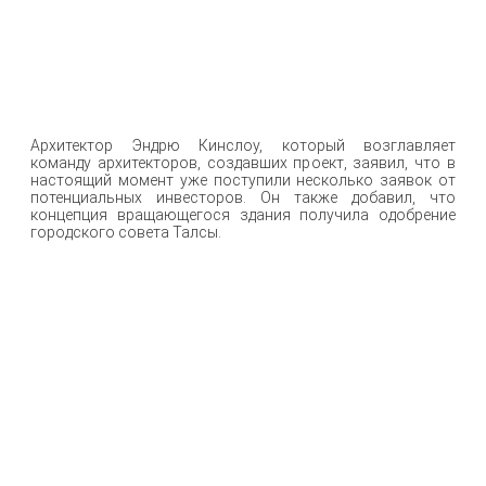
Архитектор Эндрю Кинслоу, который возглавляет
команду архитекторов, создавших проект, заявил, что в
настоящий момент уже поступили несколько заявок от
потенциальных инвесторов. Он также добавил, что
концепция вращающегося здания получила одобрение
городского совета Талсы.