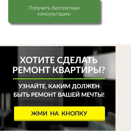
Получить бесплатную
консультацию