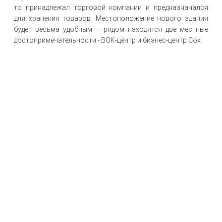
то принадлежал торговой компании и предназначался
для хранения товаров. Местоположение нового здания
будет весьма удобным – рядом находятся две местные
достопримечательности - BOK-центр и бизнес-центр Cox.