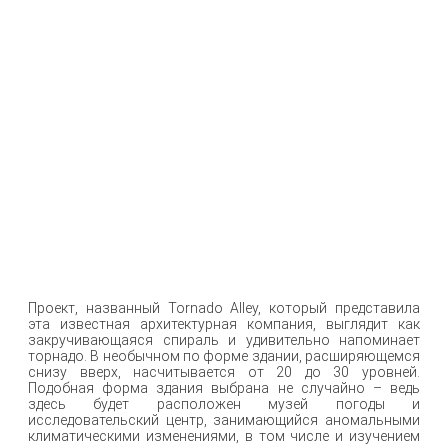
Проект, названный Tornado Alley, который представила
эта известная архитектурная компания, выглядит как
закручивающаяся спираль и удивительно напоминает
торнадо. В необычном по форме здании, расширяющемся
снизу вверх, насчитывается от 20 до 30 уровней.
Подобная форма здания выбрана не случайно – ведь
здесь будет расположен музей погоды и
исследовательский центр, занимающийся аномальными
климатическими изменениями, в том числе и изучением