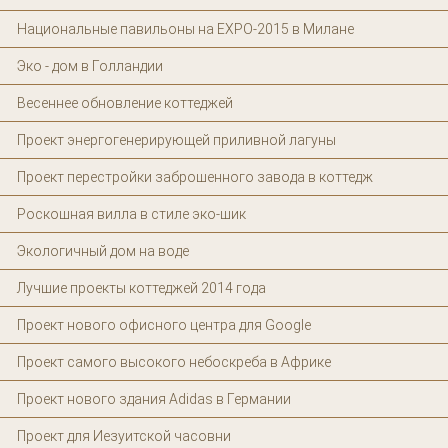
Национальные павильоны на EXPO-2015 в Милане
Эко - дом в Голландии
Весеннее обновление коттеджей
Проект энергогенерирующей приливной лагуны
Проект перестройки заброшенного завода в коттедж
Роскошная вилла в стиле эко-шик
Экологичный дом на воде
Лучшие проекты коттеджей 2014 года
Проект нового офисного центра для Google
Проект самого высокого небоскреба в Африке
Проект нового здания Adidas в Германии
Проект для Иезуитской часовни