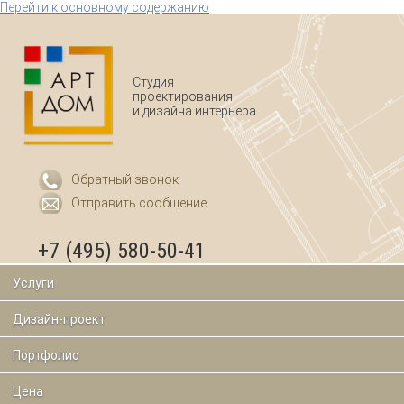
Перейти к основному содержанию
Студия
проектирования
и дизайна интерьера
Обратный звонок
Отправить сообщение
+7 (495) 580-50-41
Услуги
Дизайн-проект
Портфолио
Цена